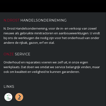
N.DROST
HANDELSONDERNEMING
N. Drost Handelsonderneming, voor de in- en verkoop van zowel
nieuwe als gebruikte minitractoren en aanbouwwerktuigen. U vindt
bij ons de werktuigen die nodig zijn voor het onderhoud van onder
andere de rijbak, gazon, erf en stal.
ONZE
SERVICE
Onderhoud en reparaties voeren we zelf uit, in onze eigen
werkplaats. Dat doen we omdat we service belangrijk vinden, maar
ook om kwaliteit en veiligheid te kunnen garanderen.
LINKS