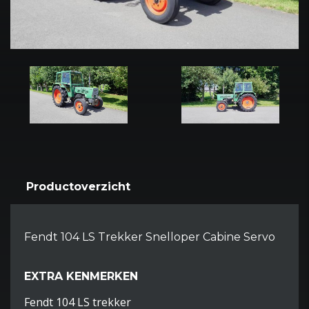
Productoverzicht
Fendt 104 LS Trekker Snelloper Cabine Servo
EXTRA KENMERKEN
Fendt 104 LS trekker