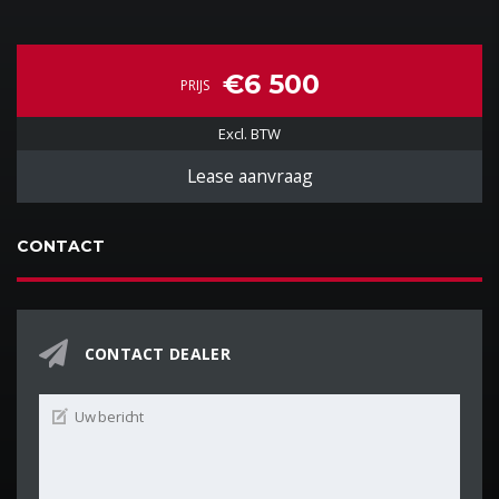
€6 500
PRIJS
Excl. BTW
Lease aanvraag
CONTACT
CONTACT DEALER