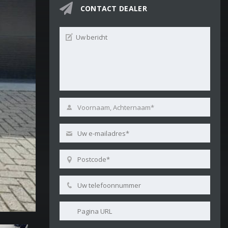
CONTACT DEALER