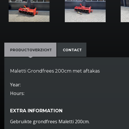
PRODUCTOVERZICHT
CONTACT
Maletti Grondfrees 200cm met aftakas
Year:
Hours:
EXTRA INFORMATION
Gebruikte grondfrees Maletti 200cm.