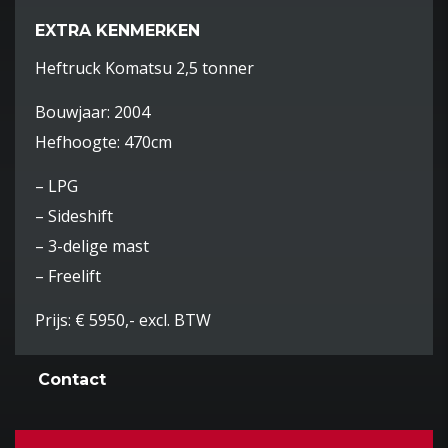
EXTRA KENMERKEN
Heftruck Komatsu 2,5 tonner
Bouwjaar: 2004
Hefhoogte: 470cm
– LPG
– Sideshift
– 3-delige mast
– Freelift
Prijs: € 5950,- excl. BTW
Contact