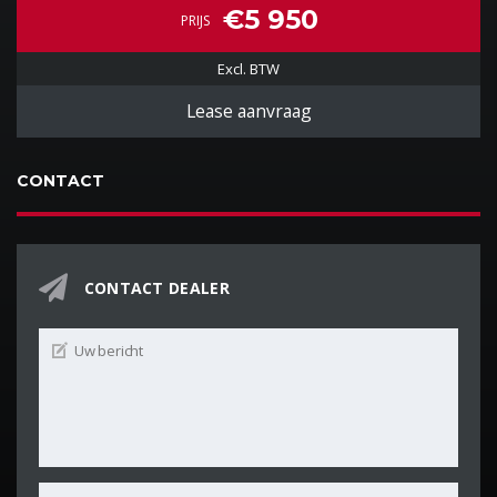
€5 950
PRIJS
Excl. BTW
Lease aanvraag
CONTACT
CONTACT DEALER