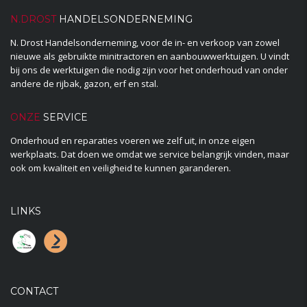
N.DROST
HANDELSONDERNEMING
N. Drost Handelsonderneming, voor de in- en verkoop van zowel
nieuwe als gebruikte minitractoren en aanbouwwerktuigen. U vindt
bij ons de werktuigen die nodig zijn voor het onderhoud van onder
andere de rijbak, gazon, erf en stal.
ONZE
SERVICE
Onderhoud en reparaties voeren we zelf uit, in onze eigen
werkplaats. Dat doen we omdat we service belangrijk vinden, maar
ook om kwaliteit en veiligheid te kunnen garanderen.
LINKS
CONTACT