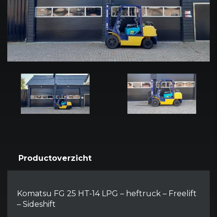
Productoverzicht
Komatsu FG 25 HT-14 LPG – heftruck – Freelift
– Sideshift