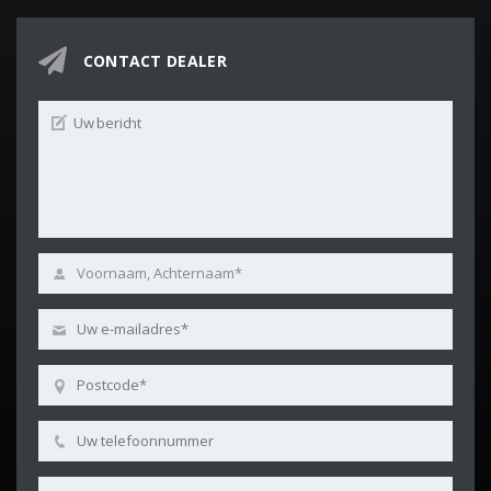
CONTACT DEALER