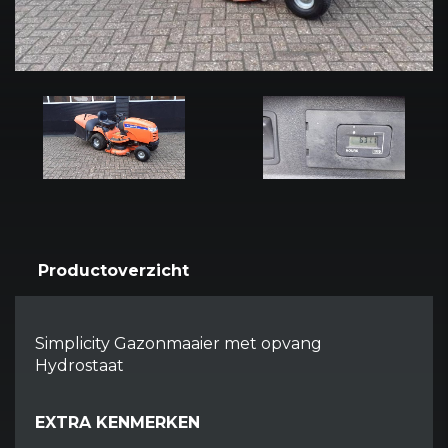
Productoverzicht
Simplicity Gazonmaaier met opvang
Hydrostaat
EXTRA KENMERKEN