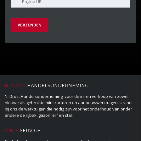
N.DROST
HANDELSONDERNEMING
N. Drost Handelsonderneming, voor de in- en verkoop van zowel
nieuwe als gebruikte minitractoren en aanbouwwerktuigen. U vindt
bij ons de werktuigen die nodig zijn voor het onderhoud van onder
andere de rijbak, gazon, erf en stal.
ONZE
SERVICE