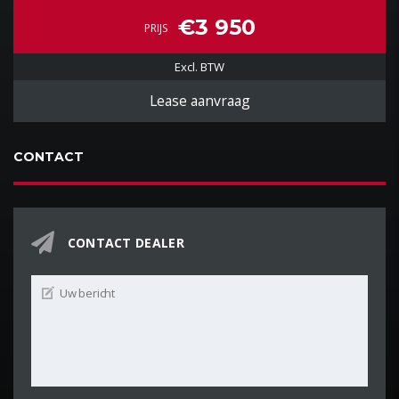
€3 950
PRIJS
Excl. BTW
Lease aanvraag
CONTACT
CONTACT DEALER