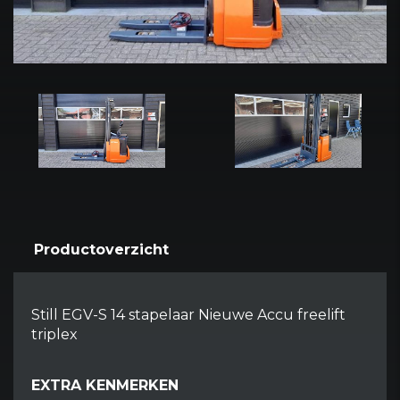
Productoverzicht
Still EGV-S 14 stapelaar Nieuwe Accu freelift
triplex
EXTRA KENMERKEN