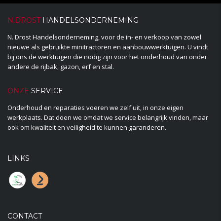
N.DROST
HANDELSONDERNEMING
N. Drost Handelsonderneming, voor de in- en verkoop van zowel
nieuwe als gebruikte minitractoren en aanbouwwerktuigen. U vindt
bij ons de werktuigen die nodig zijn voor het onderhoud van onder
andere de rijbak, gazon, erf en stal.
ONZE
SERVICE
Onderhoud en reparaties voeren we zelf uit, in onze eigen
werkplaats. Dat doen we omdat we service belangrijk vinden, maar
ook om kwaliteit en veiligheid te kunnen garanderen.
LINKS
CONTACT